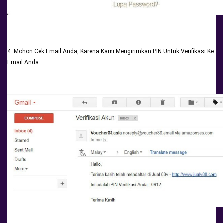
4. Mohon Cek Email Anda, Karena Kami Mengirimkan PIN Untuk Verifikasi Ke 
Email Anda.